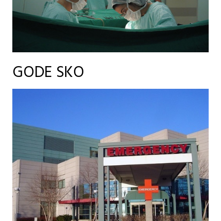
GODE SKO